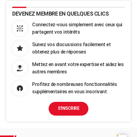
DEVENEZ MEMBRE EN QUELQUES CLICS
Connectez-vous simplement avec ceux qui
partagent vos intérêts
Suivez vos discussions facilement et
obtenez plus de réponses
Mettez en avant votre expertise et aidez les
autres membres
Profitez de nombreuses fonctionnalités
supplémentaires en vous inscrivant
S'INSCRIRE