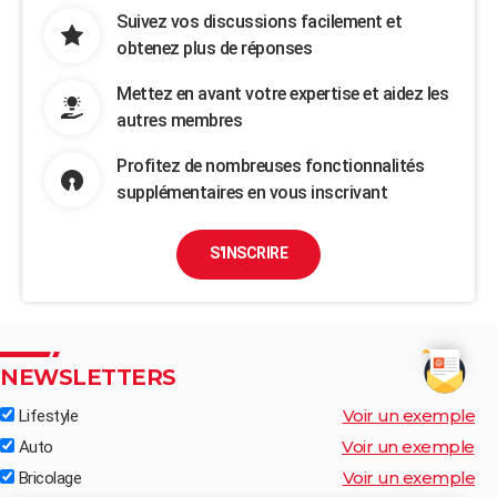
Suivez vos discussions facilement et
obtenez plus de réponses
Mettez en avant votre expertise et aidez les
autres membres
Profitez de nombreuses fonctionnalités
supplémentaires en vous inscrivant
S'INSCRIRE
NEWSLETTERS
Voir un exemple
Lifestyle
Voir un exemple
Auto
Voir un exemple
Bricolage