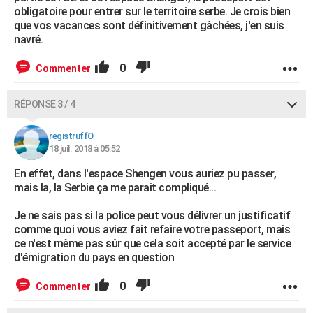
obligatoire pour entrer sur le territoire serbe. Je crois bien
que vos vacances sont définitivement gâchées, j'en suis
navré.
0
Commenter
RÉPONSE 3 / 4
registruffO
18 juil. 2018 à 05:52
En effet, dans l'espace Shengen vous auriez pu passer,
mais la, la Serbie ça me parait compliqué...
Je ne sais pas si la police peut vous délivrer un justificatif
comme quoi vous aviez fait refaire votre passeport, mais
ce n'est même pas sûr que cela soit accepté par le service
d'émigration du pays en question
0
Commenter