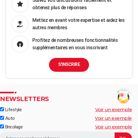
Suivez vos discussions facilement et
obtenez plus de réponses
Mettez en avant votre expertise et aidez les
autres membres
Profitez de nombreuses fonctionnalités
supplémentaires en vous inscrivant
S'INSCRIRE
NEWSLETTERS
Voir un exemple
Lifestyle
Voir un exemple
Auto
Voir un exemple
Bricolage