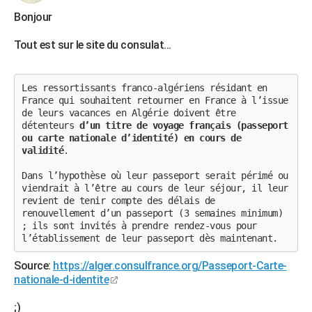
Bonjour
Tout est sur le site du consulat...
Les ressortissants franco-algériens résidant en
France qui souhaitent retourner en France à l’issue
de leurs vacances en Algérie doivent être
détenteurs
d’un titre de voyage français (passeport
ou carte nationale d’identité) en cours de
validité
.
Dans l’hypothèse où leur passeport serait périmé ou
viendrait à l’être au cours de leur séjour, il leur
revient de tenir compte des délais de
renouvellement d’un passeport (3 semaines minimum)
; ils sont invités à prendre rendez-vous pour
l’établissement de leur passeport dès maintenant.
Source:
https://alger.consulfrance.org/Passeport-Carte-
nationale-d-identite
;)