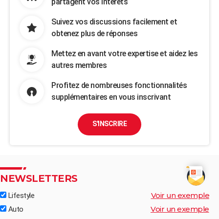
partagent vos intérêts
Suivez vos discussions facilement et
obtenez plus de réponses
Mettez en avant votre expertise et aidez les
autres membres
Profitez de nombreuses fonctionnalités
supplémentaires en vous inscrivant
S'INSCRIRE
NEWSLETTERS
Voir un exemple
Lifestyle
Voir un exemple
Auto