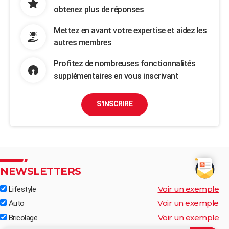
obtenez plus de réponses
Mettez en avant votre expertise et aidez les
autres membres
Profitez de nombreuses fonctionnalités
supplémentaires en vous inscrivant
S'INSCRIRE
NEWSLETTERS
Voir un exemple
Lifestyle
Voir un exemple
Auto
Voir un exemple
Bricolage