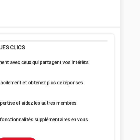
UES CLICS
nt avec ceux qui partagent vos intérêts
facilement et obtenez plus de réponses
pertise et aidez les autres membres
fonctionnalités supplémentaires en vous