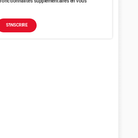
fonctionnalités supplémentaires en vous
S'INSCRIRE