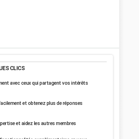
UES CLICS
nt avec ceux qui partagent vos intérêts
facilement et obtenez plus de réponses
pertise et aidez les autres membres