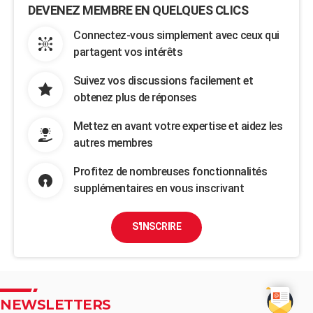
DEVENEZ MEMBRE EN QUELQUES CLICS
Connectez-vous simplement avec ceux qui
partagent vos intérêts
Suivez vos discussions facilement et
obtenez plus de réponses
Mettez en avant votre expertise et aidez les
autres membres
Profitez de nombreuses fonctionnalités
supplémentaires en vous inscrivant
S'INSCRIRE
NEWSLETTERS