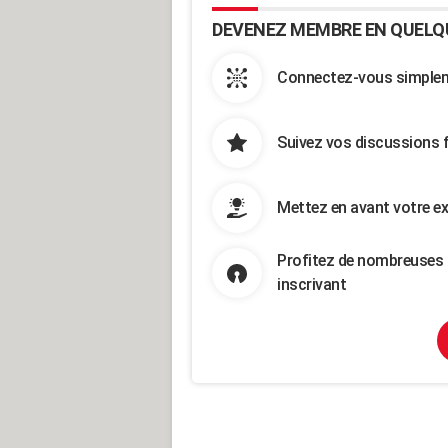
DEVENEZ MEMBRE EN QUELQ
Connectez-vous simpleme
Suivez vos discussions 
Mettez en avant votre ex
Profitez de nombreuses 
inscrivant