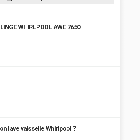
 LINGE WHIRLPOOL AWE 7650
n lave vaisselle Whirlpool ?