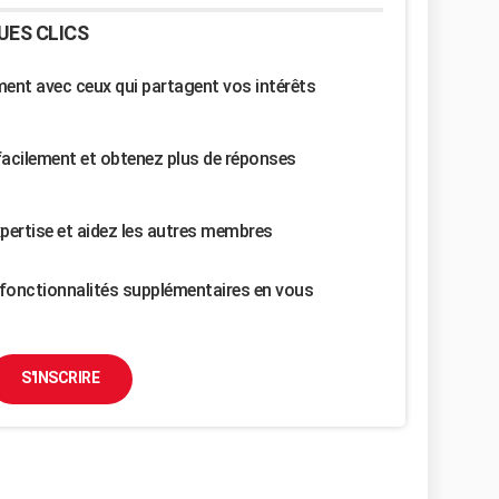
UES CLICS
nt avec ceux qui partagent vos intérêts
facilement et obtenez plus de réponses
pertise et aidez les autres membres
fonctionnalités supplémentaires en vous
S'INSCRIRE