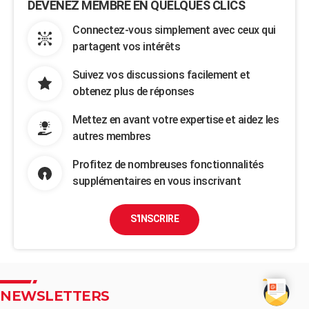
DEVENEZ MEMBRE EN QUELQUES CLICS
Connectez-vous simplement avec ceux qui
partagent vos intérêts
Suivez vos discussions facilement et
obtenez plus de réponses
Mettez en avant votre expertise et aidez les
autres membres
Profitez de nombreuses fonctionnalités
supplémentaires en vous inscrivant
S'INSCRIRE
NEWSLETTERS