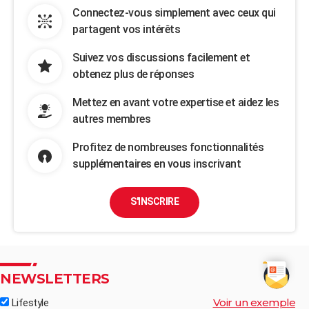
Connectez-vous simplement avec ceux qui
partagent vos intérêts
Suivez vos discussions facilement et
obtenez plus de réponses
Mettez en avant votre expertise et aidez les
autres membres
Profitez de nombreuses fonctionnalités
supplémentaires en vous inscrivant
S'INSCRIRE
NEWSLETTERS
Voir un exemple
Lifestyle