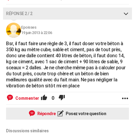
RÉPONSE 2 / 2
Epoisses
19 juin 2013 à 22:06
Bsr, il faut faire une règle de 3, il faut doser votre béton à
350 kg au mètre cube, sable et ciment, pas de tout près,
donc une dalle contient 40 litres de béton, il faut donc 14,
kg ce ciment, avec 1 sac de ciment + 90 litres de sable, 9
sceaux = 2 dalles. Je ne cherche même pas à calculer pour
du tout près, coute trop chère et un béton de bien
meilleures qualité avec du fait main. Ne pas négliger la
vibration de béton sitôt mi en place
0
Commenter
Répondre
Posez votre question
Discussions similaires