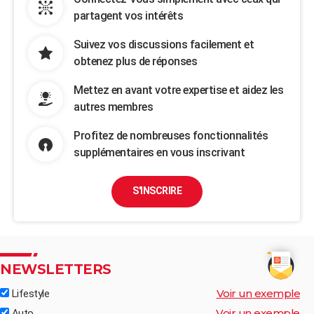
partagent vos intérêts
Suivez vos discussions facilement et
obtenez plus de réponses
Mettez en avant votre expertise et aidez les
autres membres
Profitez de nombreuses fonctionnalités
supplémentaires en vous inscrivant
S'INSCRIRE
NEWSLETTERS
Voir un exemple
Lifestyle
Voir un exemple
Auto