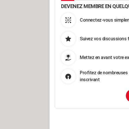
DEVENEZ MEMBRE EN QUELQ
Connectez-vous simpleme
Suivez vos discussions 
Mettez en avant votre ex
Profitez de nombreuses 
inscrivant