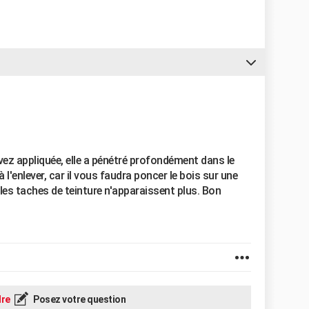
avez appliquée, elle a pénétré profondément dans le
l'enlever, car il vous faudra poncer le bois sur une
les taches de teinture n'apparaissent plus. Bon
re
Posez votre question