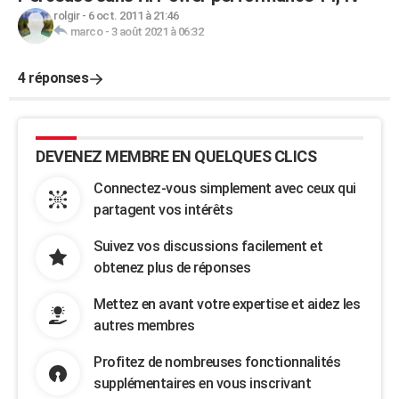
rolgir
-
6 oct. 2011 à 21:46
marco
-
3 août 2021 à 06:32
4 réponses
DEVENEZ MEMBRE EN QUELQUES CLICS
Connectez-vous simplement avec ceux qui
partagent vos intérêts
Suivez vos discussions facilement et
obtenez plus de réponses
Mettez en avant votre expertise et aidez les
autres membres
Profitez de nombreuses fonctionnalités
supplémentaires en vous inscrivant