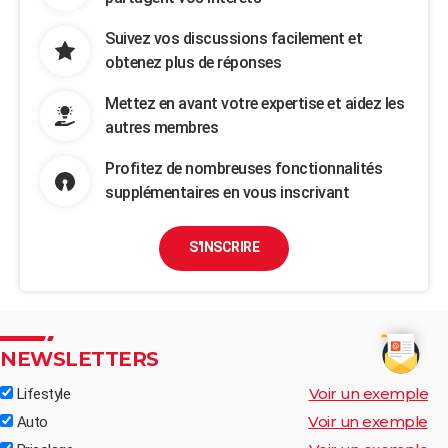
Suivez vos discussions facilement et
obtenez plus de réponses
Mettez en avant votre expertise et aidez les
autres membres
Profitez de nombreuses fonctionnalités
supplémentaires en vous inscrivant
S'INSCRIRE
NEWSLETTERS
Voir un exemple
Lifestyle
Voir un exemple
Auto