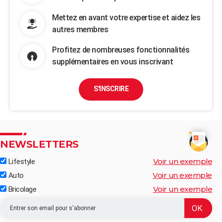
Mettez en avant votre expertise et aidez les
autres membres
Profitez de nombreuses fonctionnalités
supplémentaires en vous inscrivant
S'INSCRIRE
NEWSLETTERS
Voir un exemple
Lifestyle
Voir un exemple
Auto
Voir un exemple
Bricolage