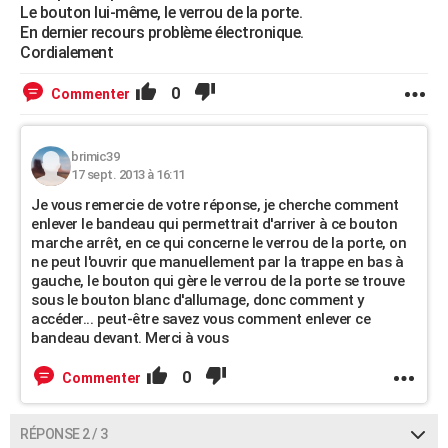
Le bouton lui-même, le verrou de la porte.
En dernier recours problème électronique.
Cordialement
0
Commenter
brimic39
17 sept. 2013 à 16:11
Je vous remercie de votre réponse, je cherche comment
enlever le bandeau qui permettrait d'arriver à ce bouton
marche arrêt, en ce qui concerne le verrou de la porte, on
ne peut l'ouvrir que manuellement par la trappe en bas à
gauche, le bouton qui gère le verrou de la porte se trouve
sous le bouton blanc d'allumage, donc comment y
accéder... peut-être savez vous comment enlever ce
bandeau devant. Merci à vous
0
Commenter
RÉPONSE 2 / 3