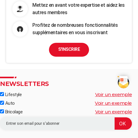
Mettez en avant votre expertise et aidez les
autres membres
Profitez de nombreuses fonctionnalités
supplémentaires en vous inscrivant
S'INSCRIRE
NEWSLETTERS
Voir un exemple
Lifestyle
Voir un exemple
Auto
Voir un exemple
Bricolage