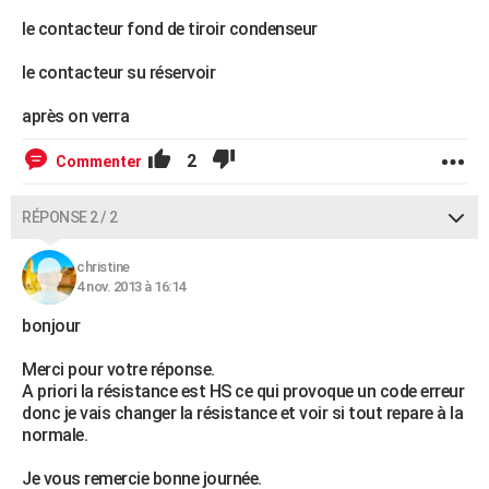
le contacteur fond de tiroir condenseur
le contacteur su réservoir
après on verra
2
Commenter
RÉPONSE 2 / 2
christine
4 nov. 2013 à 16:14
bonjour
Merci pour votre réponse.
A priori la résistance est HS ce qui provoque un code erreur
donc je vais changer la résistance et voir si tout repare à la
normale.
Je vous remercie bonne journée.