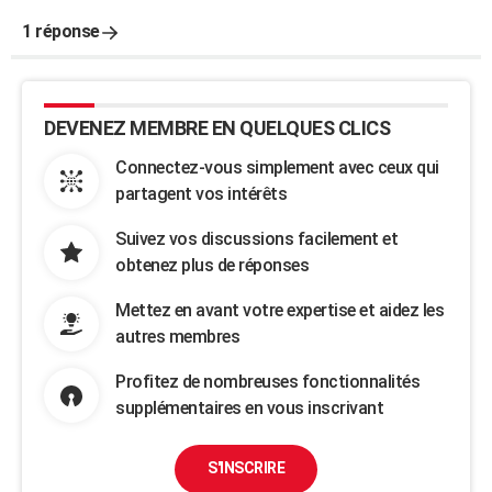
1 réponse
DEVENEZ MEMBRE EN QUELQUES CLICS
Connectez-vous simplement avec ceux qui
partagent vos intérêts
Suivez vos discussions facilement et
obtenez plus de réponses
Mettez en avant votre expertise et aidez les
autres membres
Profitez de nombreuses fonctionnalités
supplémentaires en vous inscrivant
S'INSCRIRE