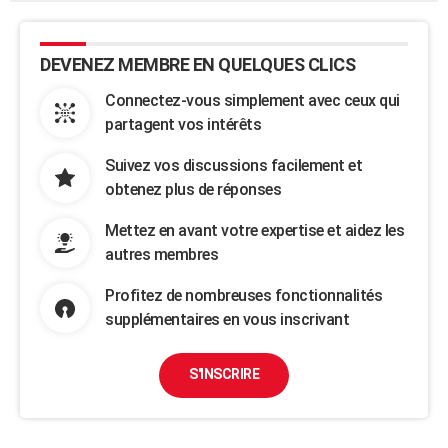
DEVENEZ MEMBRE EN QUELQUES CLICS
Connectez-vous simplement avec ceux qui
partagent vos intérêts
Suivez vos discussions facilement et
obtenez plus de réponses
Mettez en avant votre expertise et aidez les
autres membres
Profitez de nombreuses fonctionnalités
supplémentaires en vous inscrivant
S'INSCRIRE