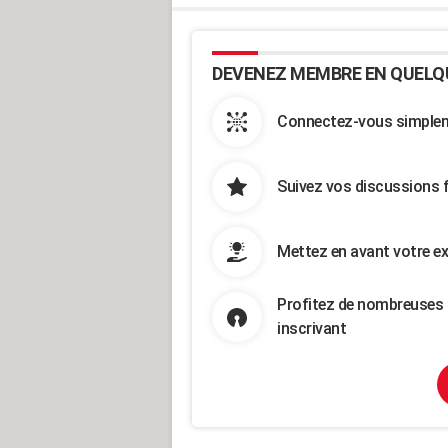
DEVENEZ MEMBRE EN QUELQ
Connectez-vous simpleme
Suivez vos discussions 
Mettez en avant votre ex
Profitez de nombreuses 
inscrivant