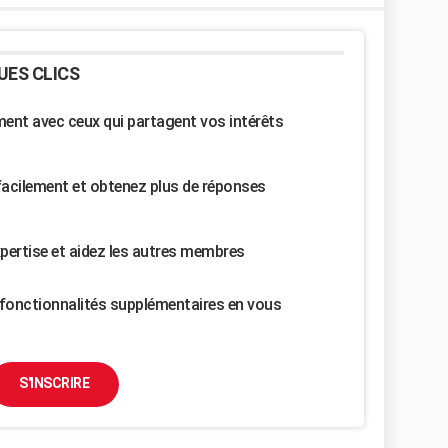
UES CLICS
nt avec ceux qui partagent vos intérêts
facilement et obtenez plus de réponses
pertise et aidez les autres membres
fonctionnalités supplémentaires en vous
S'INSCRIRE