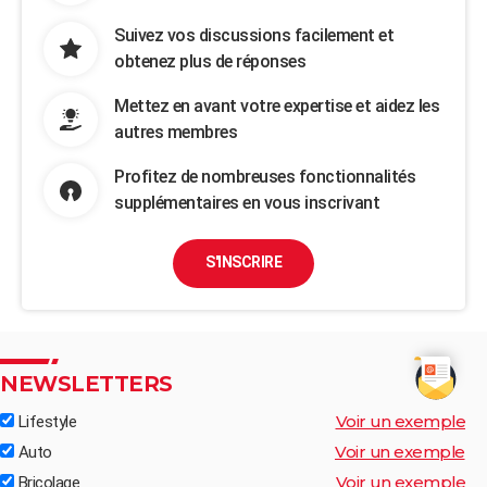
Suivez vos discussions facilement et
obtenez plus de réponses
Mettez en avant votre expertise et aidez les
autres membres
Profitez de nombreuses fonctionnalités
supplémentaires en vous inscrivant
S'INSCRIRE
NEWSLETTERS
Voir un exemple
Lifestyle
Voir un exemple
Auto
Voir un exemple
Bricolage