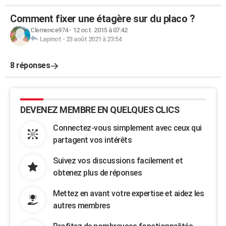
Comment fixer une étagère sur du placo ?
Clemence974
-
12 oct. 2015 à 07:42
Lapinot
-
23 août 2021 à 23:54
8 réponses
DEVENEZ MEMBRE EN QUELQUES CLICS
Connectez-vous simplement avec ceux qui
partagent vos intérêts
Suivez vos discussions facilement et
obtenez plus de réponses
Mettez en avant votre expertise et aidez les
autres membres