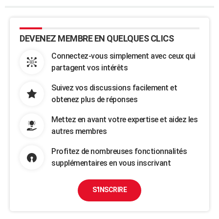
DEVENEZ MEMBRE EN QUELQUES CLICS
Connectez-vous simplement avec ceux qui
partagent vos intérêts
Suivez vos discussions facilement et
obtenez plus de réponses
Mettez en avant votre expertise et aidez les
autres membres
Profitez de nombreuses fonctionnalités
supplémentaires en vous inscrivant
S'INSCRIRE