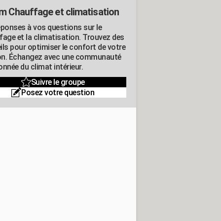
m Chauffage et climatisation
éponses à vos questions sur le
fage et la climatisation. Trouvez des
ils pour optimiser le confort de votre
n. Échangez avec une communauté
nnée du climat intérieur.
Suivre le groupe
Posez votre question