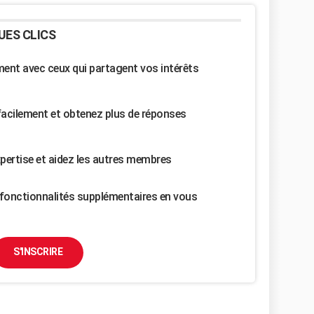
UES CLICS
nt avec ceux qui partagent vos intérêts
facilement et obtenez plus de réponses
pertise et aidez les autres membres
fonctionnalités supplémentaires en vous
S'INSCRIRE