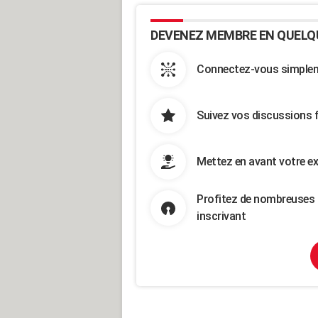
DEVENEZ MEMBRE EN QUELQ
Connectez-vous simpleme
Suivez vos discussions 
Mettez en avant votre ex
Profitez de nombreuses 
inscrivant