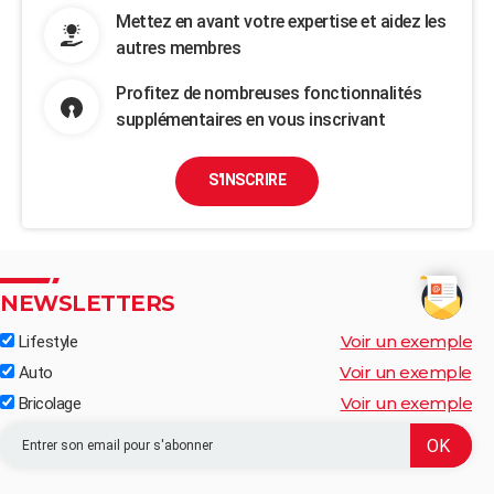
Mettez en avant votre expertise et aidez les
autres membres
Profitez de nombreuses fonctionnalités
supplémentaires en vous inscrivant
S'INSCRIRE
NEWSLETTERS
Voir un exemple
Lifestyle
Voir un exemple
Auto
Voir un exemple
Bricolage