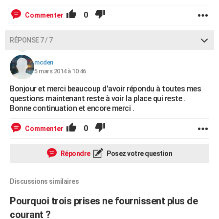
0
Commenter
RÉPONSE 7 / 7
mcden
5 mars 2014 à 10:46
Bonjour et merci beaucoup d'avoir répondu à toutes mes
questions maintenant reste à voir la place qui reste .
Bonne continuation et encore merci .
0
Commenter
Répondre
Posez votre question
Discussions similaires
Pourquoi trois prises ne fournissent plus de
courant ?