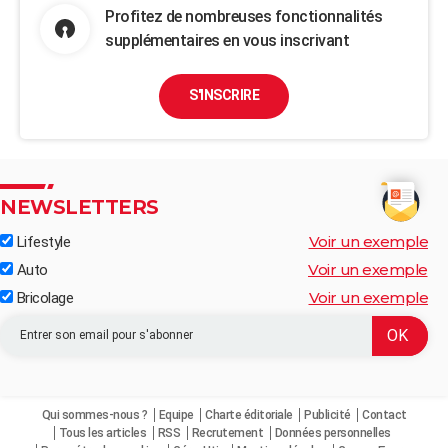
Profitez de nombreuses fonctionnalités
supplémentaires en vous inscrivant
S'INSCRIRE
NEWSLETTERS
Voir un exemple
Lifestyle
Voir un exemple
Auto
Voir un exemple
Bricolage
Qui sommes-nous ?
Equipe
Charte éditoriale
Publicité
Contact
Tous les articles
RSS
Recrutement
Données personnelles