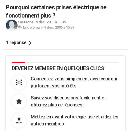
Pourquoi certaines prises électrique ne
fonctionnent plus ?
castagne
-
9 déc. 2006 à 15:39
bricoloman
-
9 déc. 2006 à 15:39
1 réponse
DEVENEZ MEMBRE EN QUELQUES CLICS
Connectez-vous simplement avec ceux qui
partagent vos intérêts
Suivez vos discussions facilement et
obtenez plus de réponses
Mettez en avant votre expertise et aidez les
autres membres