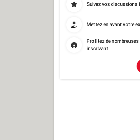
Suivez vos discussions 
Mettez en avant votre ex
Profitez de nombreuses 
inscrivant