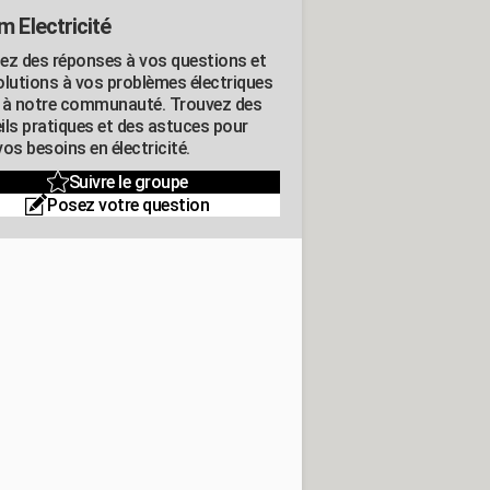
m Electricité
ez des réponses à vos questions et
olutions à vos problèmes électriques
 à notre communauté. Trouvez des
ils pratiques et des astuces pour
os besoins en électricité.
Suivre le groupe
Posez votre question