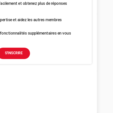
facilement et obtenez plus de réponses
pertise et aidez les autres membres
fonctionnalités supplémentaires en vous
S'INSCRIRE