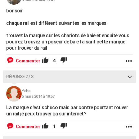
bonsoir
chaque rail est différent suivantes les marques.
trouvez la marque sur les chariots de baie et ensuite vous
pourrez trouvez un poseur de baie faisant cette marque
pour trouver du rail
4
Commenter
RÉPONSE 2 / 8
Yeha
5 mars 2014 à 19:57
La marque c'est schuco mais par contre pourtant rouver
un rail je peux trouver ça sur internet?
1
Commenter