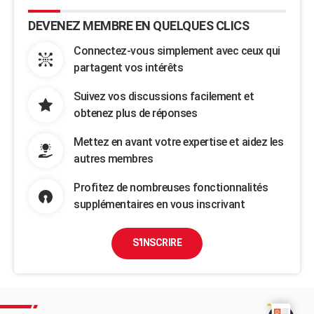
DEVENEZ MEMBRE EN QUELQUES CLICS
Connectez-vous simplement avec ceux qui
partagent vos intérêts
Suivez vos discussions facilement et
obtenez plus de réponses
Mettez en avant votre expertise et aidez les
autres membres
Profitez de nombreuses fonctionnalités
supplémentaires en vous inscrivant
S'INSCRIRE