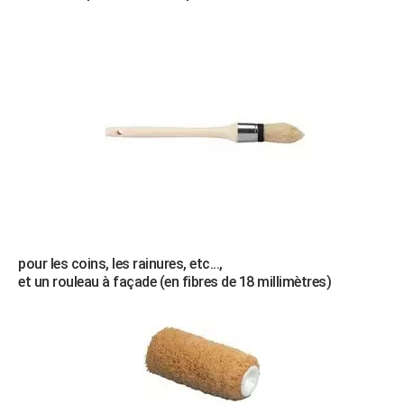
pour les coins, les rainures, etc...,
et un rouleau à façade (en fibres de 18 millimètres)