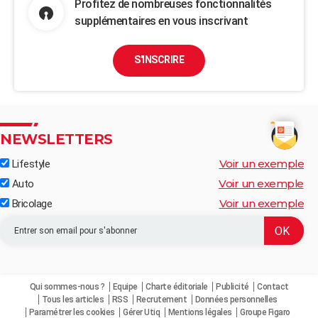
Profitez de nombreuses fonctionnalités
supplémentaires en vous inscrivant
S'INSCRIRE
NEWSLETTERS
Voir un exemple
Lifestyle
Voir un exemple
Auto
Voir un exemple
Bricolage
Qui sommes-nous ?
Equipe
Charte éditoriale
Publicité
Contact
Tous les articles
RSS
Recrutement
Données personnelles
Paramétrer les cookies
Gérer Utiq
Mentions légales
Groupe Figaro