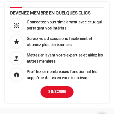
DEVENEZ MEMBRE EN QUELQUES CLICS
Connectez-vous simplement avec ceux qui
partagent vos intérêts
Suivez vos discussions facilement et
obtenez plus de réponses
Mettez en avant votre expertise et aidez les
autres membres
Profitez de nombreuses fonctionnalités
supplémentaires en vous inscrivant
S'INSCRIRE