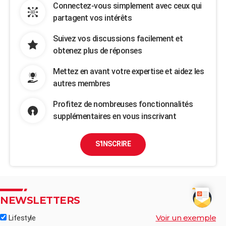
Connectez-vous simplement avec ceux qui
partagent vos intérêts
Suivez vos discussions facilement et
obtenez plus de réponses
Mettez en avant votre expertise et aidez les
autres membres
Profitez de nombreuses fonctionnalités
supplémentaires en vous inscrivant
S'INSCRIRE
NEWSLETTERS
Voir un exemple
Lifestyle