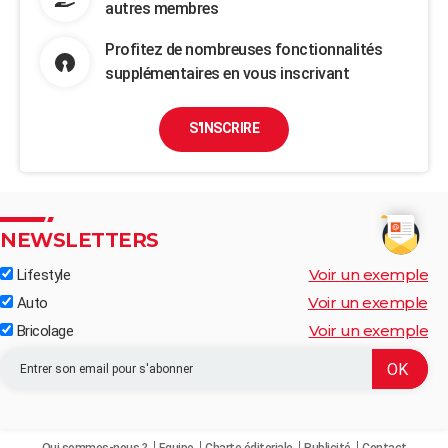
autres membres
Profitez de nombreuses fonctionnalités
supplémentaires en vous inscrivant
S'INSCRIRE
NEWSLETTERS
Voir un exemple
Lifestyle
Voir un exemple
Auto
Voir un exemple
Bricolage