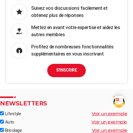
Suivez vos discussions facilement et
obtenez plus de réponses
Mettez en avant votre expertise et aidez les
autres membres
Profitez de nombreuses fonctionnalités
supplémentaires en vous inscrivant
S'INSCRIRE
NEWSLETTERS
Voir un exemple
Lifestyle
Voir un exemple
Auto
Voir un exemple
Bricolage