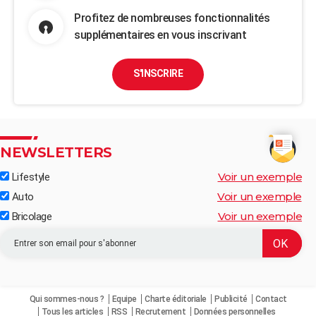
Profitez de nombreuses fonctionnalités
supplémentaires en vous inscrivant
S'INSCRIRE
NEWSLETTERS
Voir un exemple
Lifestyle
Voir un exemple
Auto
Voir un exemple
Bricolage
Qui sommes-nous ?
Equipe
Charte éditoriale
Publicité
Contact
Tous les articles
RSS
Recrutement
Données personnelles