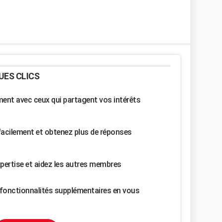
UES CLICS
nt avec ceux qui partagent vos intérêts
facilement et obtenez plus de réponses
pertise et aidez les autres membres
fonctionnalités supplémentaires en vous