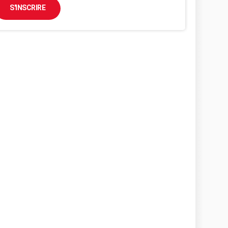
S'INSCRIRE