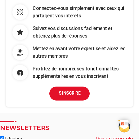
Connectez-vous simplement avec ceux qui
partagent vos intérêts
Suivez vos discussions facilement et
obtenez plus de réponses
Mettez en avant votre expertise et aidez les
autres membres
Profitez de nombreuses fonctionnalités
supplémentaires en vous inscrivant
S'INSCRIRE
NEWSLETTERS
Voir un exemple
Lifestyle