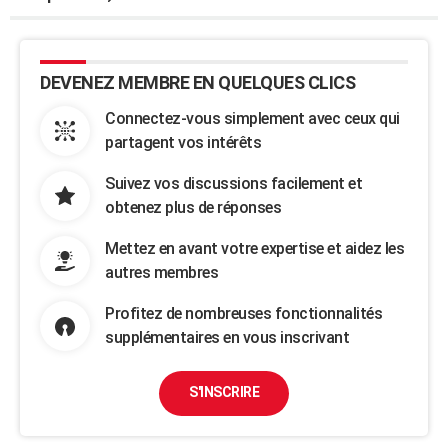
DEVENEZ MEMBRE EN QUELQUES CLICS
Connectez-vous simplement avec ceux qui
partagent vos intérêts
Suivez vos discussions facilement et
obtenez plus de réponses
Mettez en avant votre expertise et aidez les
autres membres
Profitez de nombreuses fonctionnalités
supplémentaires en vous inscrivant
S'INSCRIRE