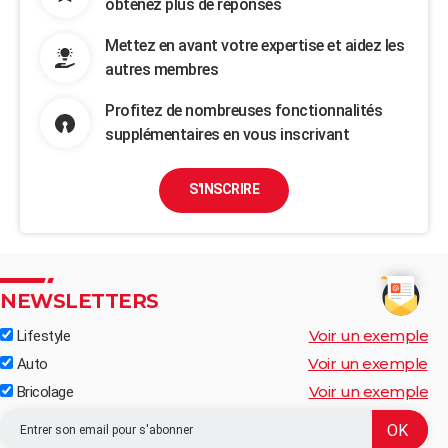
obtenez plus de réponses
Mettez en avant votre expertise et aidez les
autres membres
Profitez de nombreuses fonctionnalités
supplémentaires en vous inscrivant
S'INSCRIRE
NEWSLETTERS
Voir un exemple
Lifestyle
Voir un exemple
Auto
Voir un exemple
Bricolage