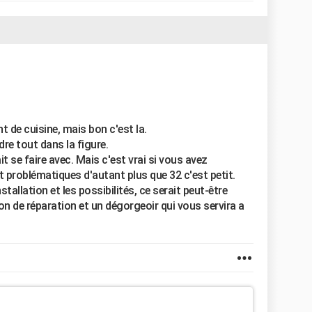
t de cuisine, mais bon c'est la.
re tout dans la figure.
t se faire avec. Mais c'est vrai si vous avez
 problématiques d'autant plus que 32 c'est petit.
stallation et les possibilités, ce serait peut-être
n de réparation et un dégorgeoir qui vous servira a