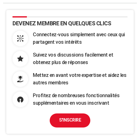
DEVENEZ MEMBRE EN QUELQUES CLICS
Connectez-vous simplement avec ceux qui
partagent vos intérêts
Suivez vos discussions facilement et
obtenez plus de réponses
Mettez en avant votre expertise et aidez les
autres membres
Profitez de nombreuses fonctionnalités
supplémentaires en vous inscrivant
S'INSCRIRE