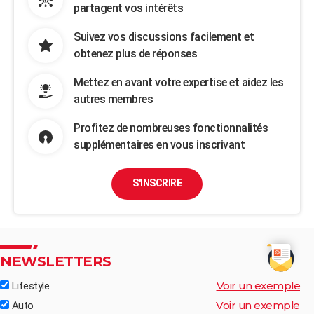
partagent vos intérêts
Suivez vos discussions facilement et
obtenez plus de réponses
Mettez en avant votre expertise et aidez les
autres membres
Profitez de nombreuses fonctionnalités
supplémentaires en vous inscrivant
S'INSCRIRE
NEWSLETTERS
Voir un exemple
Lifestyle
Voir un exemple
Auto