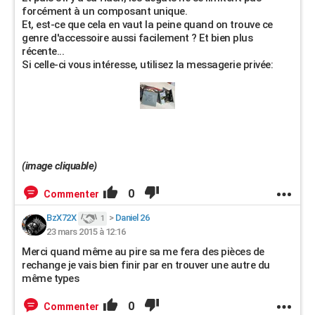
forcément à un composant unique.
Et, est-ce que cela en vaut la peine quand on trouve ce
genre d'accessoire aussi facilement ? Et bien plus
récente...
Si celle-ci vous intéresse, utilisez la messagerie privée:
(image cliquable)
0
Commenter
BzX72X
>
Daniel 26
1
23 mars 2015 à 12:16
Merci quand même au pire sa me fera des pièces de
rechange je vais bien finir par en trouver une autre du
même types
0
Commenter