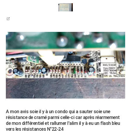
A mon avis soie il y à un condo qui a sauter soie une
résistance de cramé parmi celle-ci car après réarmement
de mon différentiel et rallumer l'alim il y à eu un flash bleu
vers les résistances N°22-24