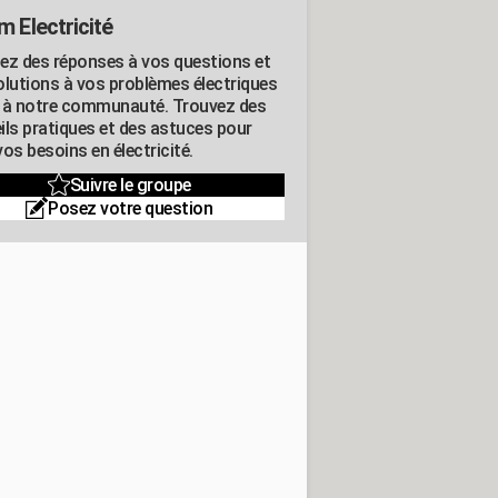
m Electricité
ez des réponses à vos questions et
olutions à vos problèmes électriques
 à notre communauté. Trouvez des
ils pratiques et des astuces pour
os besoins en électricité.
Suivre le groupe
Posez votre question