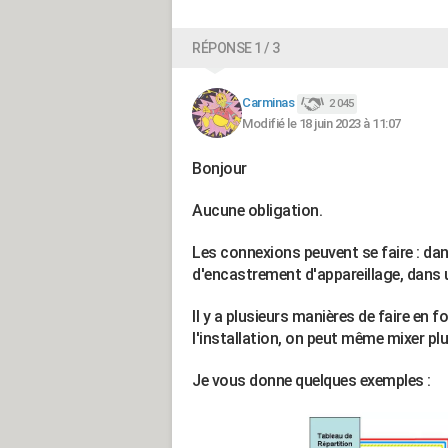
RÉPONSE 1 / 3
Carminas
2 045
Modifié le 18 juin 2023 à 11:07
Bonjour
Aucune obligation.
Les connexions peuvent se faire : dans
d'encastrement d'appareillage, dans 
Il y a plusieurs manières de faire en f
l'installation, on peut même mixer pl
Je vous donne quelques exemples :