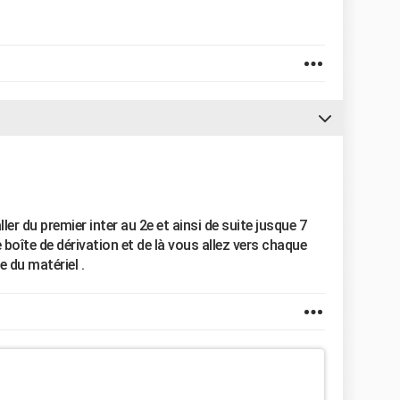
ler du premier inter au 2e et ainsi de suite jusque 7
 boîte de dérivation et de là vous allez vers chaque
 du matériel .