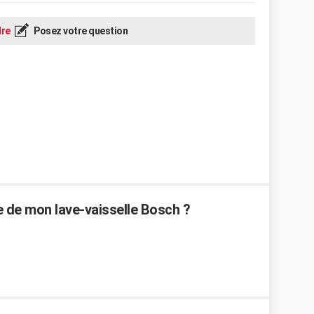
re
Posez votre question
de mon lave-vaisselle Bosch ?