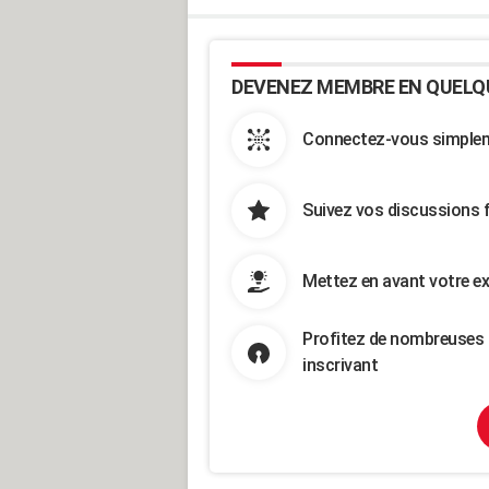
DEVENEZ MEMBRE EN QUELQ
Connectez-vous simpleme
Suivez vos discussions 
Mettez en avant votre ex
Profitez de nombreuses 
inscrivant