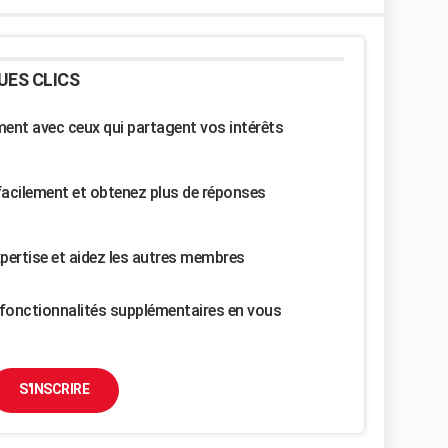
UES CLICS
nt avec ceux qui partagent vos intérêts
facilement et obtenez plus de réponses
pertise et aidez les autres membres
fonctionnalités supplémentaires en vous
S'INSCRIRE