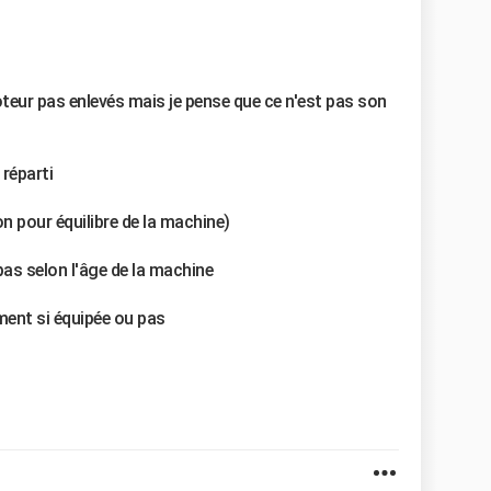
teur pas enlevés mais je pense que ce n'est pas son
réparti
n pour équilibre de la machine)
as selon l'âge de la machine
ment si équipée ou pas