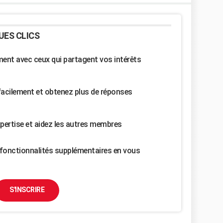
UES CLICS
nt avec ceux qui partagent vos intérêts
facilement et obtenez plus de réponses
pertise et aidez les autres membres
fonctionnalités supplémentaires en vous
S'INSCRIRE