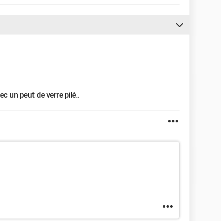
ec un peut de verre pilé..