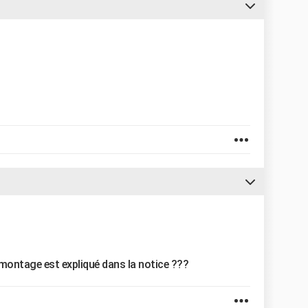
montage est expliqué dans la notice ???