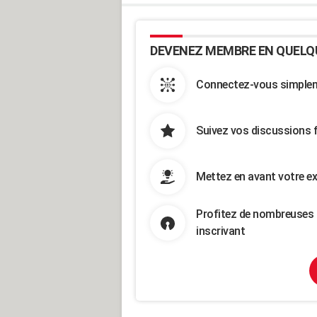
DEVENEZ MEMBRE EN QUELQ
Connectez-vous simpleme
Suivez vos discussions 
Mettez en avant votre ex
Profitez de nombreuses 
inscrivant