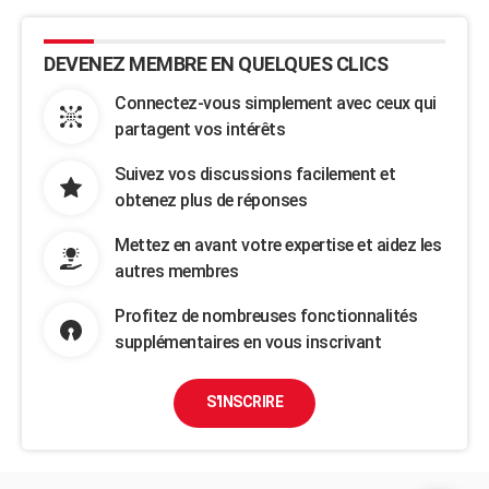
DEVENEZ MEMBRE EN QUELQUES CLICS
Connectez-vous simplement avec ceux qui
partagent vos intérêts
Suivez vos discussions facilement et
obtenez plus de réponses
Mettez en avant votre expertise et aidez les
autres membres
Profitez de nombreuses fonctionnalités
supplémentaires en vous inscrivant
S'INSCRIRE