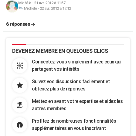
Michèle
-
21 avr. 2012 à 11:57
Michele
-
22 avr. 2012 à 17:12
6 réponses
DEVENEZ MEMBRE EN QUELQUES CLICS
Connectez-vous simplement avec ceux qui
partagent vos intérêts
Suivez vos discussions facilement et
obtenez plus de réponses
Mettez en avant votre expertise et aidez les
autres membres
Profitez de nombreuses fonctionnalités
supplémentaires en vous inscrivant