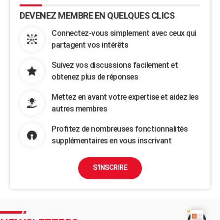
DEVENEZ MEMBRE EN QUELQUES CLICS
Connectez-vous simplement avec ceux qui
partagent vos intérêts
Suivez vos discussions facilement et
obtenez plus de réponses
Mettez en avant votre expertise et aidez les
autres membres
Profitez de nombreuses fonctionnalités
supplémentaires en vous inscrivant
S'INSCRIRE