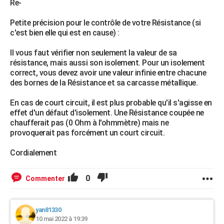
Re-
Petite précision pour le contrôle de votre Résistance (si
c'est bien elle qui est en cause) :
Il vous faut vérifier non seulement la valeur de sa
résistance, mais aussi son isolement. Pour un isolement
correct, vous devez avoir une valeur infinie entre chacune
des bornes de la Résistance et sa carcasse métallique.
En cas de court circuit, il est plus probable qu'il s'agisse en
effet d'un défaut d'isolement. Une Résistance coupée ne
chaufferait pas (0 Ohm à l'ohmmètre) mais ne
provoquerait pas forcément un court circuit.
Cordialement
0
Commenter
yan81330
10 mai 2022 à 19:39