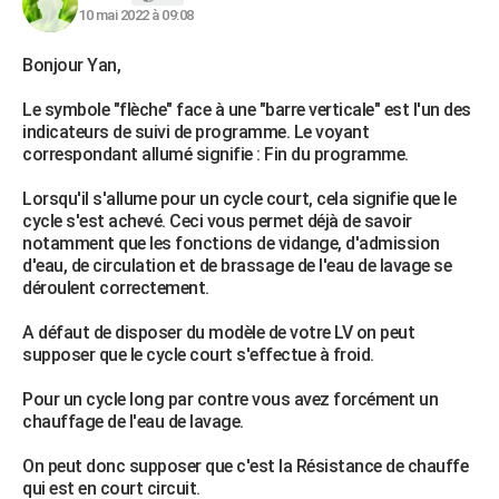
10 mai 2022 à 09:08
Bonjour Yan,
Le symbole "flèche" face à une "barre verticale" est l'un des
indicateurs de suivi de programme. Le voyant
correspondant allumé signifie : Fin du programme.
Lorsqu'il s'allume pour un cycle court, cela signifie que le
cycle s'est achevé. Ceci vous permet déjà de savoir
notamment que les fonctions de vidange, d'admission
d'eau, de circulation et de brassage de l'eau de lavage se
déroulent correctement.
A défaut de disposer du modèle de votre LV on peut
supposer que le cycle court s'effectue à froid.
Pour un cycle long par contre vous avez forcément un
chauffage de l'eau de lavage.
On peut donc supposer que c'est la Résistance de chauffe
qui est en court circuit.