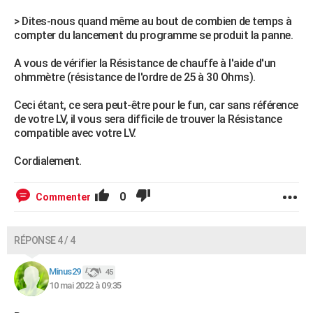
> Dites-nous quand même au bout de combien de temps à
compter du lancement du programme se produit la panne.
A vous de vérifier la Résistance de chauffe à l'aide d'un
ohmmètre (résistance de l'ordre de 25 à 30 Ohms).
Ceci étant, ce sera peut-être pour le fun, car sans référence
de votre LV, il vous sera difficile de trouver la Résistance
compatible avec votre LV.
Cordialement.
0
Commenter
RÉPONSE 4 / 4
Minus29
45
10 mai 2022 à 09:35