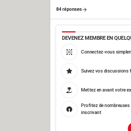
84 réponses
DEVENEZ MEMBRE EN QUELQ
Connectez-vous simpleme
Suivez vos discussions 
Mettez en avant votre ex
Profitez de nombreuses 
inscrivant