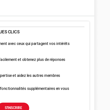
UES CLICS
nt avec ceux qui partagent vos intérêts
facilement et obtenez plus de réponses
pertise et aidez les autres membres
fonctionnalités supplémentaires en vous
S'INSCRIRE